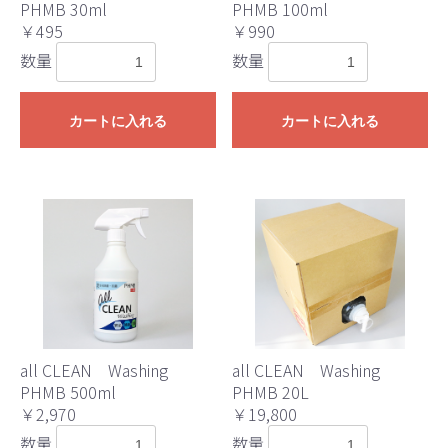
PHMB 30ml
PHMB 100ml
￥495
￥990
数量
数量
カートに入れる
カートに入れる
お買い物を続ける
カートへ進む
all CLEAN Washing
all CLEAN Washing
PHMB 500ml
PHMB 20L
￥2,970
￥19,800
数量
数量