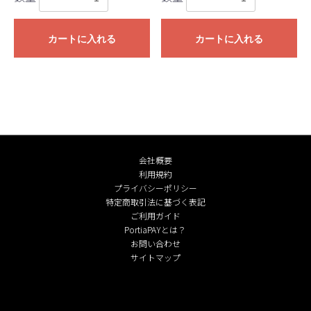
カートに入れる
カートに入れる
会社概要
利用規約
プライバシーポリシー
特定商取引法に基づく表記
ご利用ガイド
PortiaPAYとは？
お問い合わせ
サイトマップ